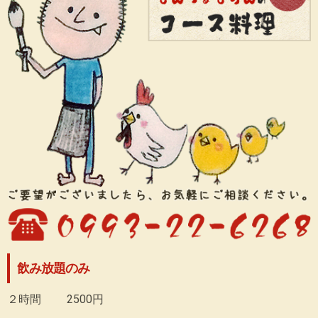
飲み放題のみ
２時間 2500円