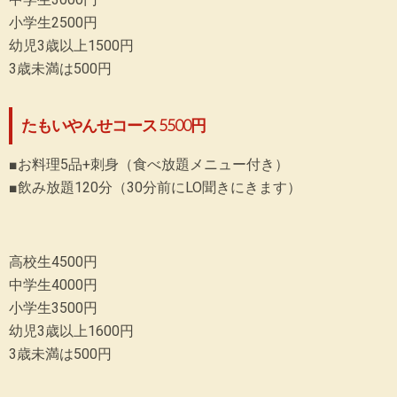
小学生2500円
幼児3歳以上1500円
3歳未満は500円
たもいやんせコース 5500円
■お料理5品+刺身（食べ放題メニュー付き）
■飲み放題120分（30分前にLO聞きにきます）
高校生4500円
中学生4000円
小学生3500円
幼児3歳以上1600円
3歳未満は500円