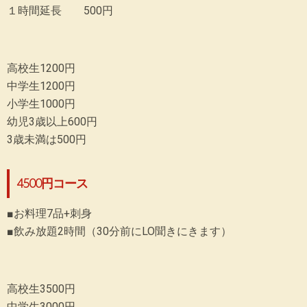
１時間延長 500円
高校生1200円
中学生1200円
小学生1000円
幼児3歳以上600円
3歳未満は500円
4500円コース
■お料理7品+刺身
■飲み放題2時間（30分前にLO聞きにきます）
高校生3500円
中学生3000円